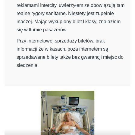
reklamami Intercity, uwierzyłem ze obowiązują tam
realne rygory sanitarne. Niestety jest zupełnie
inaczej. Mając wykupiony bilet I klasy, znalazłem
się w tłumie pasażerów.
Przy internetowej sprzedaży biletów, brak
informacji że w kasach, poza internetem są
sprzedawane bilety także bez gwarancji miejsc do
siedzenia.