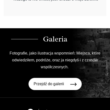
Galeria
Fotografie,
jako ilustracja wspomnień: Miejsca, które
odwiedziłem, podróże, oraz ja niegdyś i z czasów
współczesnych.
Przejdź do galerii